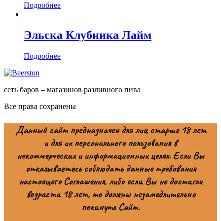
Подробнее
Эльска Клубника Лайм
Подробнее
сеть баров – магазинов разливного пива
Все права сохранены
Данный сайт предназначен для лиц старше 18 лет
и для их персонального пользования в
некоммерческих и информационных целях. Если Вы
отказываетесь соблюдать данные требования
настоящего Соглашения, либо если Вы не достигли
возраста 18 лет, то должны незамедлительно
покинуть Сайт.