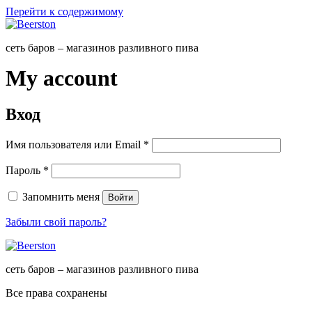
Перейти к содержимому
сеть баров – магазинов разливного пива
My account
Вход
Имя пользователя или Email
*
Пароль
*
Запомнить меня
Войти
Забыли свой пароль?
сеть баров – магазинов разливного пива
Все права сохранены